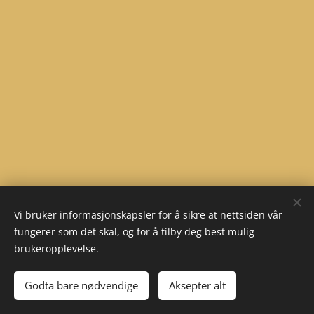
Vi bruker informasjonskapsler for å sikre at nettsiden vår
fungerer som det skal, og for å tilby deg best mulig
brukeropplevelse.
Godta bare nødvendige
Aksepter alt
Informasjonskapsler